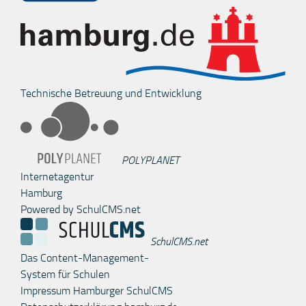
Technische Betreuung und Entwicklung
POLYPLANET
Internetagentur
Hamburg
Powered by SchulCMS.net
SchulCMS.net
Das Content-Management-
System für Schulen
Impressum Hamburger SchulCMS