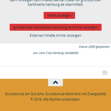
karlshoehe.hamburg.de übermittelt.
Inhalt anzeigen
grundschule-karlshoehe.hamburg.de immer anzeigen
Externen Inhalte immer anzeigen
Klasse 2000 gesponsert
von: Lions Club Hamburg-Walddörfer
Grundschule am Gut (ehe. Grundschule Karlshöhe mit Zweigstelle)
© 2019. Alle Rechte vorbehalten.