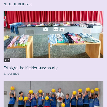
NEUESTE BEITRÄGE
© 2
Erfolgreiche Kleidertauschparty
8. JULI 2026