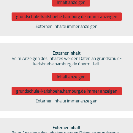
Inhalt anzeigen
grundschule-karlshoehe.hamburg.de immer anzeigen
Externen Inhalte immer anzeigen
Externer Inhalt
Beim Anzeigen des Inhaltes werden Daten an grundschule-
karlshoehe.hamburg.de übermittelt.
Inhalt anzeigen
grundschule-karlshoehe.hamburg.de immer anzeigen
Externen Inhalte immer anzeigen
Externer Inhalt
Beim Anzeigen des Inhaltes werden Daten an grundschule-