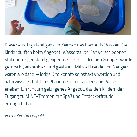
Dieser Ausflug stand ganz im Zeichen des Elements Wasser. Die
Kinder durften beim Angebot „Wasserzauber“ an verschiedenen
Stationen eigenständig experimentieren. In kleinen Gruppen wurde
geforscht, ausprobiert und gestaunt. Mit viel Freude und Neugier
waren alle dabei – jedes Kind konnte selbst aktiv werden und
naturwissenschaftliche Phänomene auf spielerische Weise
erleben. Ein rundum gelungenes Angebot, das den Kindern den
Zugang zu MINT-Themen mit Spaß und Entdeckerfreude
ermöglicht hat.
Fotos: Kerstin Leupold