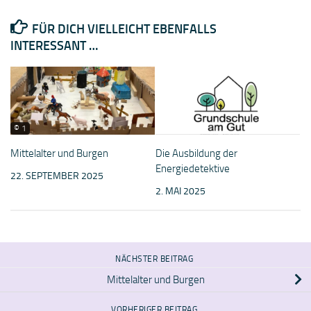
FÜR DICH VIELLEICHT EBENFALLS
INTERESSANT …
© 1
Mittelalter und Burgen
Die Ausbildung der
Energiedetektive
22. SEPTEMBER 2025
2. MAI 2025
NÄCHSTER BEITRAG
Mittelalter und Burgen
VORHERIGER BEITRAG