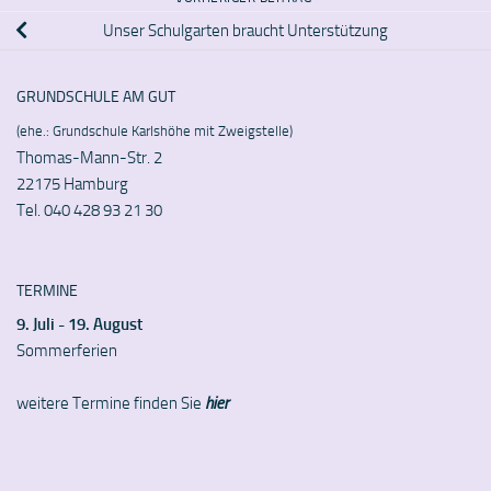
Unser Schulgarten braucht Unterstützung
GRUNDSCHULE AM GUT
(ehe.: Grundschule Karlshöhe mit Zweigstelle)
Thomas-Mann-Str. 2
22175 Hamburg
Tel. 040 428 93 21 30
TERMINE
9. Juli - 19. August
Sommerferien
weitere Termine finden Sie
hier