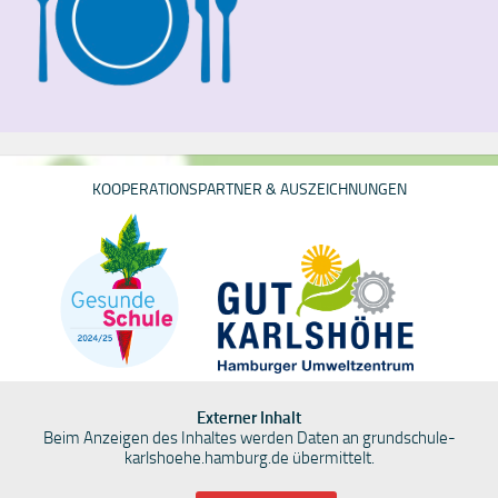
KOOPERATIONSPARTNER & AUSZEICHNUNGEN
Externer Inhalt
Beim Anzeigen des Inhaltes werden Daten an grundschule-
karlshoehe.hamburg.de übermittelt.