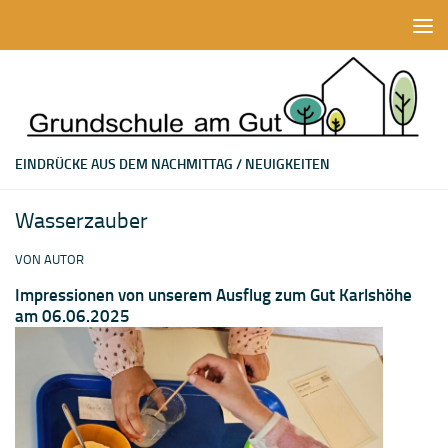
Zum Inhalt springen
EINDRÜCKE AUS DEM NACHMITTAG
/
NEUIGKEITEN
Wasserzauber
VON
AUTOR
Impressionen von unserem Ausflug zum Gut Karlshöhe
am 06.06.2025