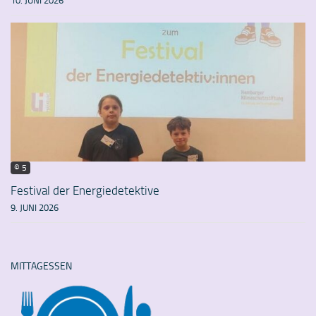
10. JUNI 2026
© 5
Festival der Energiedetektive
9. JUNI 2026
MITTAGESSEN