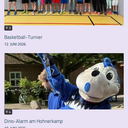
© 3
Basketball-Turnier
12. JUNI 2026
© 4
Dino-Alarm am Hohnerkamp