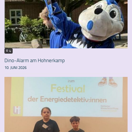
© 4
Dino-Alarm am Hohnerkamp
10. JUNI 2026