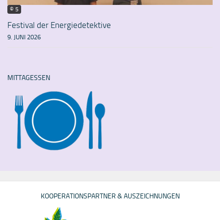
© 5
Festival der Energiedetektive
9. JUNI 2026
MITTAGESSEN
KOOPERATIONSPARTNER & AUSZEICHNUNGEN