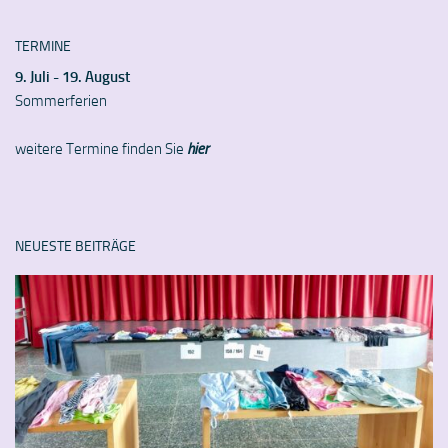
TERMINE
9. Juli - 19. August
Sommerferien
weitere Termine finden Sie
hier
NEUESTE BEITRÄGE