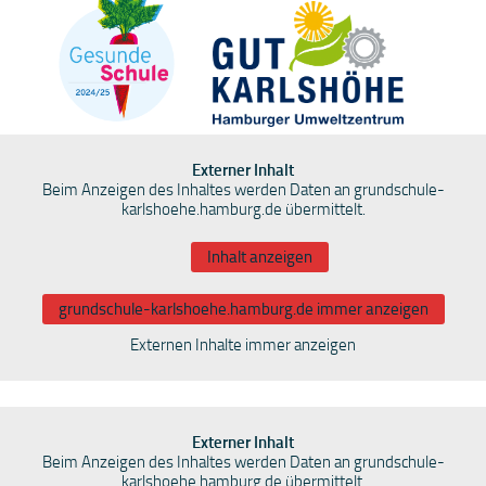
Externer Inhalt
Beim Anzeigen des Inhaltes werden Daten an grundschule-
karlshoehe.hamburg.de übermittelt.
Inhalt anzeigen
grundschule-karlshoehe.hamburg.de immer anzeigen
Externen Inhalte immer anzeigen
Externer Inhalt
Beim Anzeigen des Inhaltes werden Daten an grundschule-
karlshoehe.hamburg.de übermittelt.