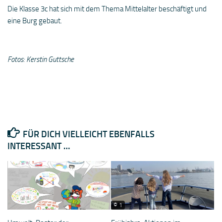
Die Klasse 3c hat sich mit dem Thema Mittelalter beschäftigt und
eine Burg gebaut.
Fotos: Kerstin Guttsche
FÜR DICH VIELLEICHT EBENFALLS
INTERESSANT …
© 1