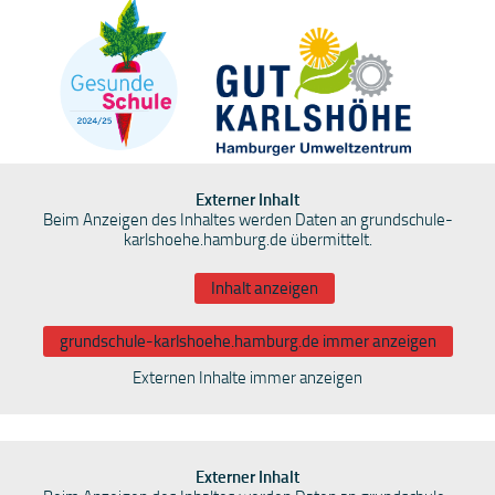
Externer Inhalt
Beim Anzeigen des Inhaltes werden Daten an grundschule-
karlshoehe.hamburg.de übermittelt.
Inhalt anzeigen
grundschule-karlshoehe.hamburg.de immer anzeigen
Externen Inhalte immer anzeigen
Externer Inhalt