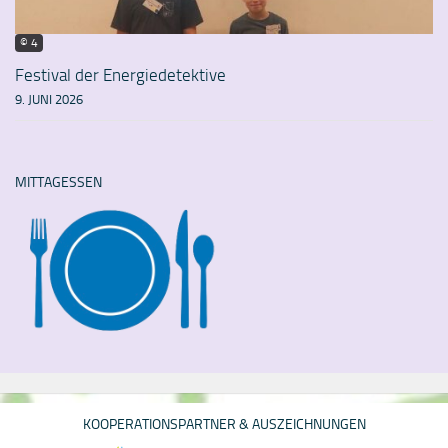
© 4
Festival der Energiedetektive
9. JUNI 2026
MITTAGESSEN
KOOPERATIONSPARTNER & AUSZEICHNUNGEN