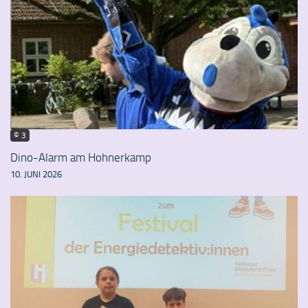
© 3
Dino-Alarm am Hohnerkamp
10. JUNI 2026