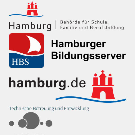
Technische Betreuung und Entwicklung