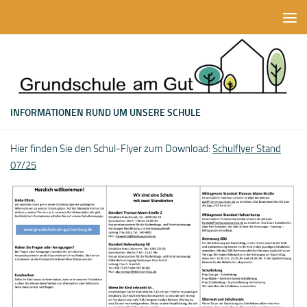
Zum Inhalt springen
INFORMATIONEN RUND UM UNSERE SCHULE
Hier finden Sie den Schul-Flyer zum Download:
Schulflyer Stand
07/25