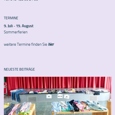
TERMINE
9. Juli - 19. August
Sommerferien
weitere Termine finden Sie
hier
NEUESTE BEITRÄGE