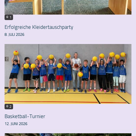
© 1
Erfolgreiche Kleidertauschparty
8. JULI 2026
© 2
Basketball-Turnier
12. JUNI 2026