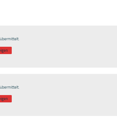
übermittelt.
eigen
übermittelt.
eigen