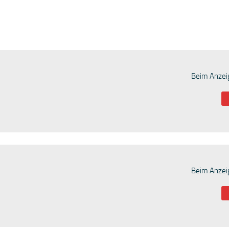
Beim Anzeig
Beim Anzeig