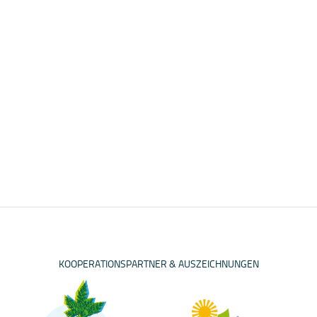
KOOPERATIONSPARTNER & AUSZEICHNUNGEN