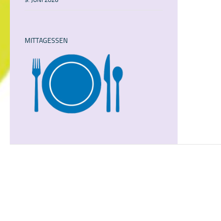
MITTAGESSEN