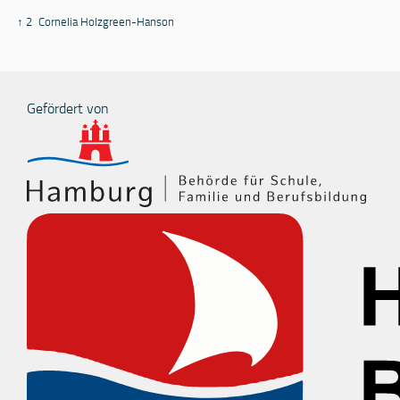
↑ 2
Cornelia Holzgreen-Hanson
Gefördert von