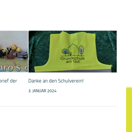
rief der
Danke an den Schulverein!
3. JANUAR 2024